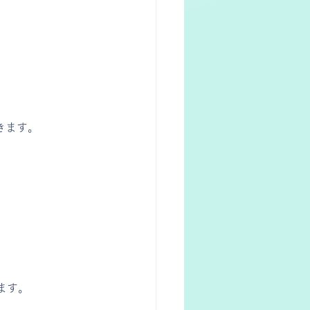
きます。
ます。