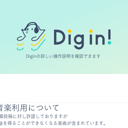
Diginの詳しい操作説明を確認できます
 の音楽利用について
の動画投稿に対し許諾しておりますが
益を得ることができなくなる楽曲が含まれています。