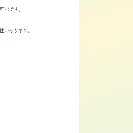
用可能です。
能性があります。