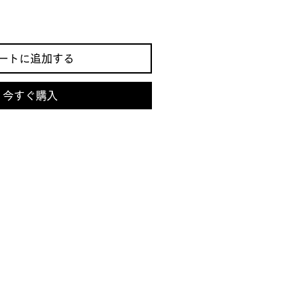
ートに追加する
今すぐ購入