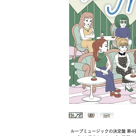
ループミュージックの決定盤 第