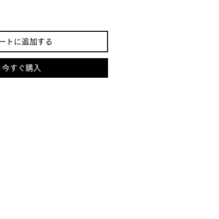
ートに追加する
今すぐ購入